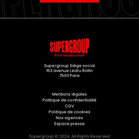
Supergroup Siège social
153 avenue Ledru Rollin
75011
Paris
Mentions légales
Politique de confidentialité
CGV
Politique de cookies
Nos agences
Espace presse
Supergroup © 2024. All Rights Reserved