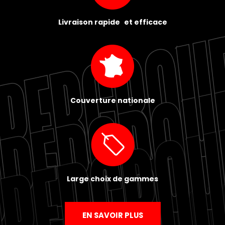
Livraison rapide et efficace
Couverture nationale
Large choix de gammes
EN SAVOIR PLUS