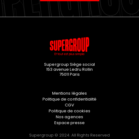
Supergroup Siège social
153 avenue Ledru Rollin
75011
Paris
Mentions légales
Politique de confidentialité
CGV
Politique de cookies
Nos agences
Espace presse
Supergroup © 2024. All Rights Reserved