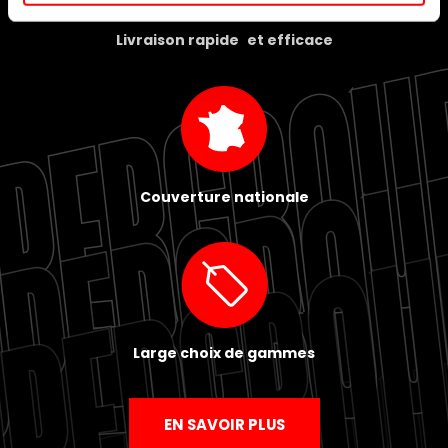
Livraison rapide et efficace
Couverture nationale
Large choix de gammes
EN SAVOIR PLUS