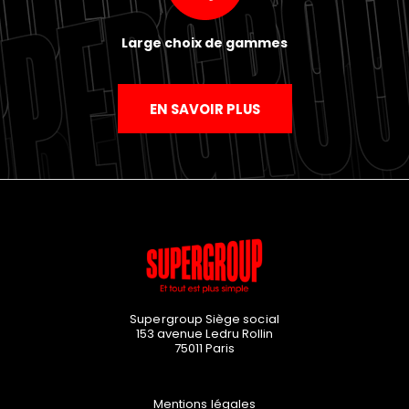
Large choix de gammes
EN SAVOIR PLUS
Supergroup Siège social
153 avenue Ledru Rollin
75011
Paris
Mentions légales