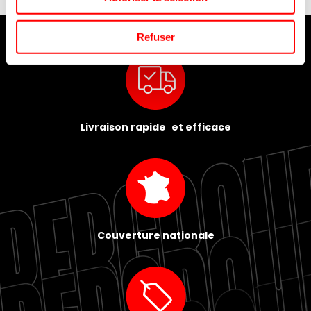
Refuser
Livraison rapide et efficace
Couverture nationale