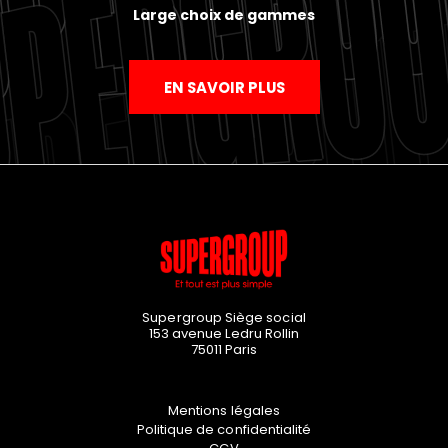
Large choix de gammes
EN SAVOIR PLUS
Supergroup Siège social
153 avenue Ledru Rollin
75011
Paris
Mentions légales
Politique de confidentialité