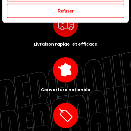
Refuser
Livraison rapide et efficace
Couverture nationale