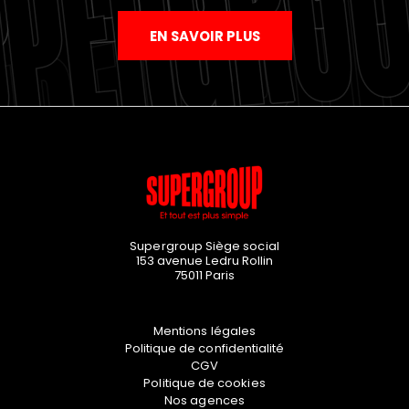
EN SAVOIR PLUS
Supergroup Siège social
153 avenue Ledru Rollin
75011
Paris
Mentions légales
Politique de confidentialité
CGV
Politique de cookies
Nos agences