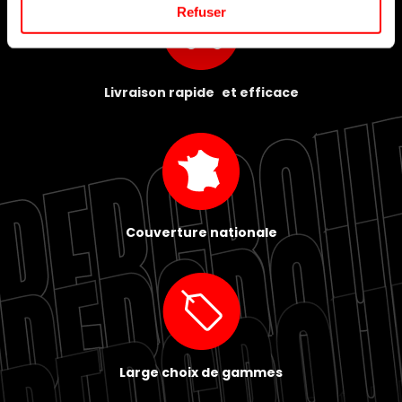
Refuser
Livraison rapide et efficace
Couverture nationale
Large choix de gammes