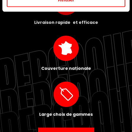
Livraison rapide et efficace
Couverture nationale
Large choix de gammes