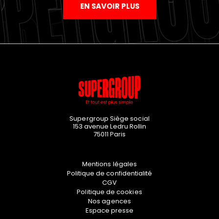
EN SAVOIR PLUS
Supergroup Siège social
153 avenue Ledru Rollin
75011
Paris
Mentions légales
Politique de confidentialité
CGV
Politique de cookies
Nos agences
Espace presse