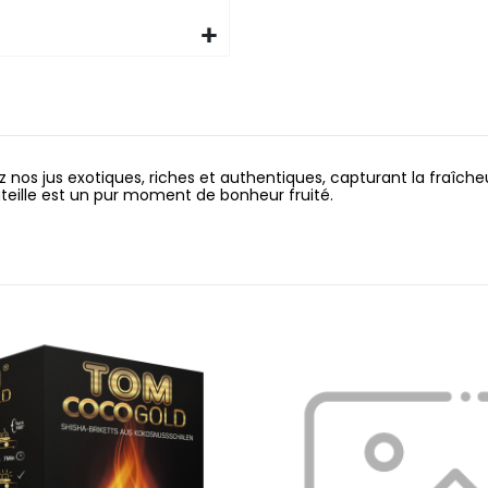
 nos jus exotiques, riches et authentiques, capturant la fraîche
eille est un pur moment de bonheur fruité.