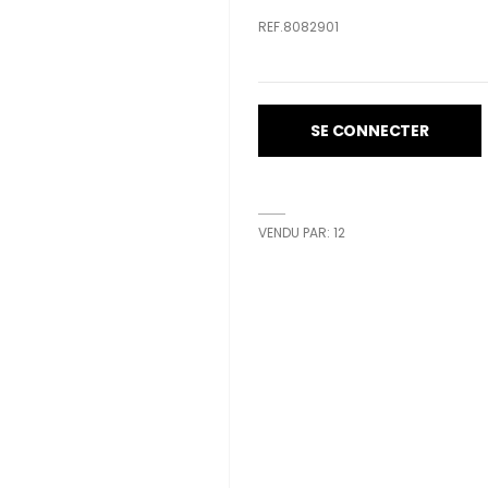
REF.8082901
SE CONNECTER
VENDU PAR: 12