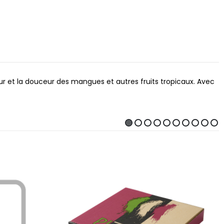
ur et la douceur des mangues et autres fruits tropicaux. Avec