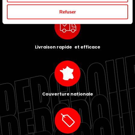
Refuser
Livraison rapide et efficace
Couverture nationale