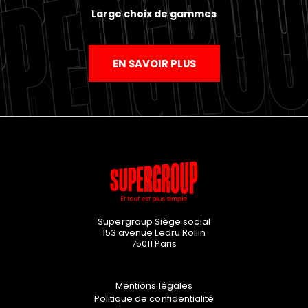
Large choix de gammes
EN SAVOIR PLUS
Supergroup Siège social
153 avenue Ledru Rollin
75011
Paris
Mentions légales
Politique de confidentialité