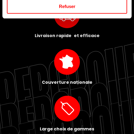
Refuser
Livraison rapide et efficace
Couverture nationale
Large choix de gammes