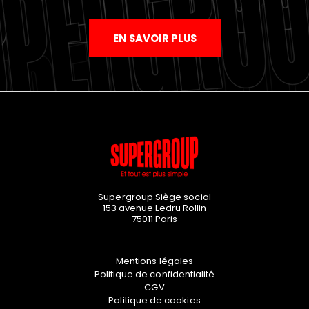
EN SAVOIR PLUS
Supergroup Siège social
153 avenue Ledru Rollin
75011
Paris
Mentions légales
Politique de confidentialité
CGV
Politique de cookies