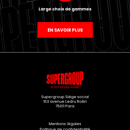
Large choix de gammes
EN SAVOIR PLUS
Supergroup Siège social
153 avenue Ledru Rollin
75011
Paris
Mentions légales
Politique de confidentialité