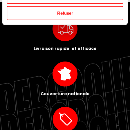
Refuser
Livraison rapide et efficace
Couverture nationale