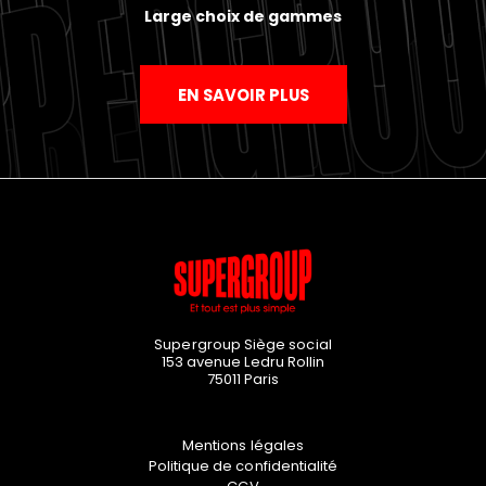
Large choix de gammes
EN SAVOIR PLUS
Supergroup Siège social
153 avenue Ledru Rollin
75011
Paris
Mentions légales
Politique de confidentialité