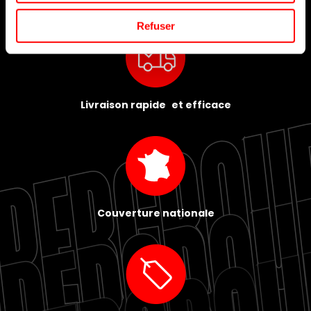
Refuser
Livraison rapide et efficace
Couverture nationale