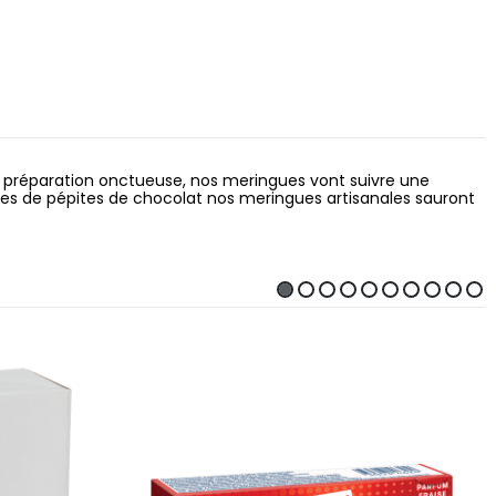
une préparation onctueuse, nos meringues vont suivre une
arées de pépites de chocolat nos meringues artisanales sauront