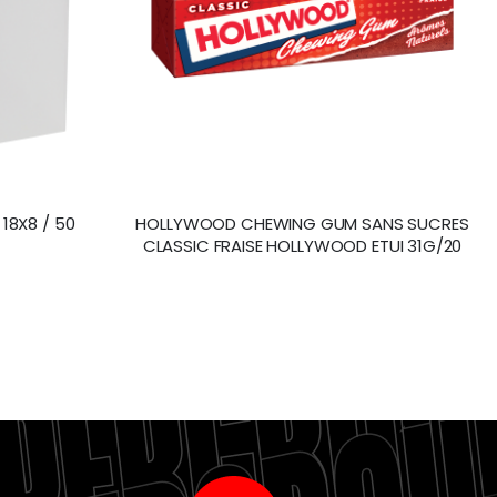
 18X8 / 50
HOLLYWOOD CHEWING GUM SANS SUCRES
CLASSIC FRAISE HOLLYWOOD ETUI 31G/20