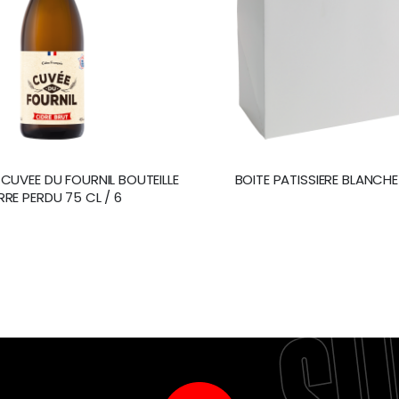
 CUVEE DU FOURNIL BOUTEILLE
BOITE PATISSIERE BLANCHE
RRE PERDU 75 CL / 6