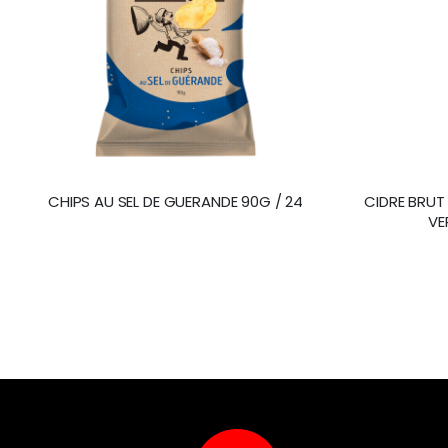
CHIPS AU SEL DE GUERANDE 90G / 24
CIDRE BRUT
VE