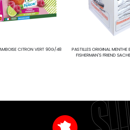
AMBOISE CITRON VERT 90G/48
PASTILLES ORIGINAL MENTHE
FISHERMAN'S FRIEND SACH