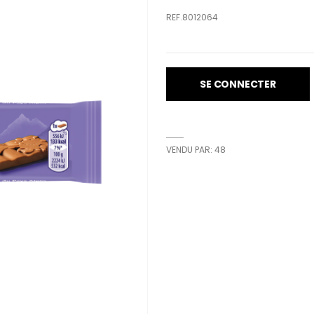
REF.8012064
SE CONNECTER
VENDU PAR: 48