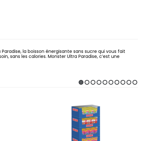
Paradise, la boisson énergisante sans sucre qui vous fait
, sans les calories. Monster Ultra Paradise, c’est une