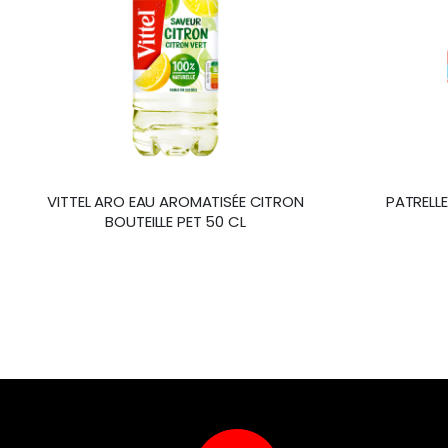
VITTEL ARO EAU AROMATISÉE CITRON
PATRELLE
BOUTEILLE PET 50 CL