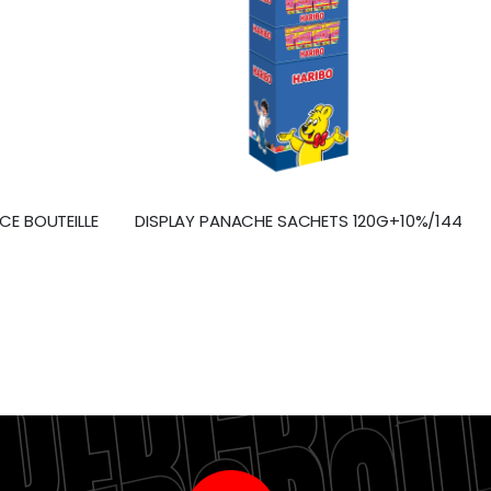
ILLE
DISPLAY PANACHE SACHETS 120G+10%/144