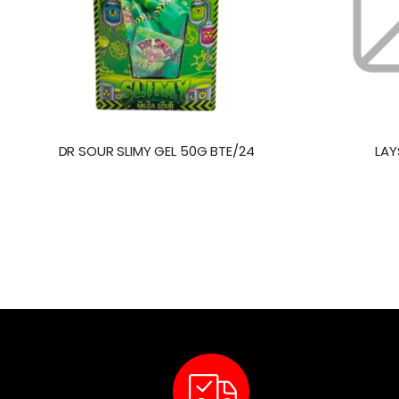
DR SOUR SLIMY GEL 50G BTE/24
LAY