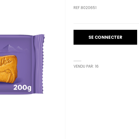
REF.8020651
SE CONNECTER
VENDU PAR: 16