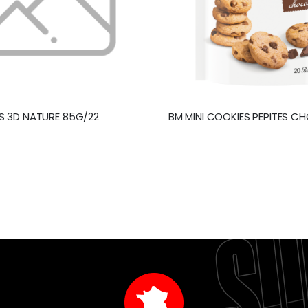
S 3D NATURE 85G/22
BM MINI COOKIES PEPITES C