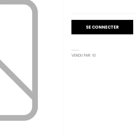
SE CONNECTER
VENDU PAR: 10