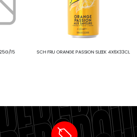
25G/15
SCH FRU ORANGE PASSION SLEEK 4X6X33CL