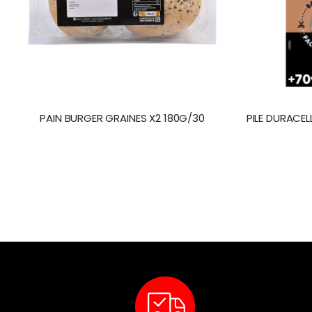
PAIN BURGER GRAINES X2 180G/30
PILE DURACELL