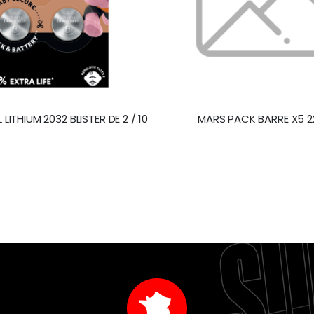
 LITHIUM 2032 BLISTER DE 2 / 10
MARS PACK BARRE X5 2