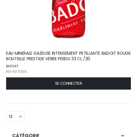
EAU MINERALE GAZEUSE INTENSEMENT PETILLANTE BADOIT ROUGE
BOUTEILLE PRESTIGE VERRE PERDU 33 CL /20
BADOIT
REF.8071356
SE CONNECTER
CATÉGORIE