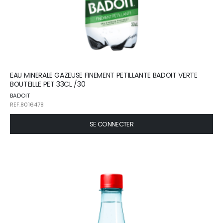
EAU MINERALE GAZEUSE FINEMENT PETILLANTE BADOIT VERTE
BOUTEILLE PET 33CL /30
BADOIT
REF.8016478
SE CONNECTER