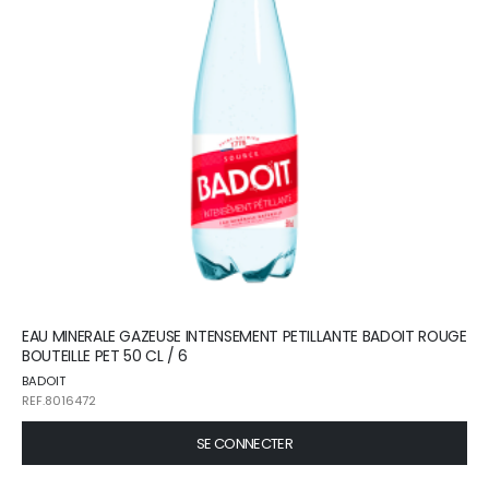
EAU MINERALE GAZEUSE INTENSEMENT PETILLANTE BADOIT ROUGE
BOUTEILLE PET 50 CL / 6
BADOIT
REF.8016472
SE CONNECTER