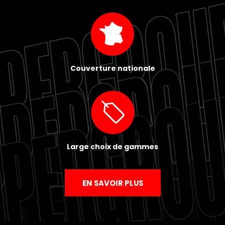
Couverture nationale
Large choix de gammes
EN SAVOIR PLUS