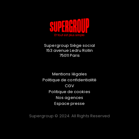
Supergroup Siège social
153 avenue Ledru Rollin
75011
Paris
Mentions légales
Politique de confidentialité
CGV
Politique de cookies
Nos agences
Espace presse
Supergroup © 2024. All Rights Reserved