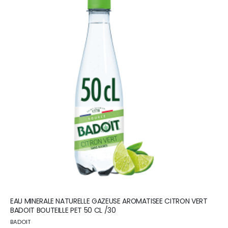
EAU MINERALE NATURELLE GAZEUSE AROMATISEE CITRON VERT
BADOIT BOUTEILLE PET 50 CL /30
BADOIT