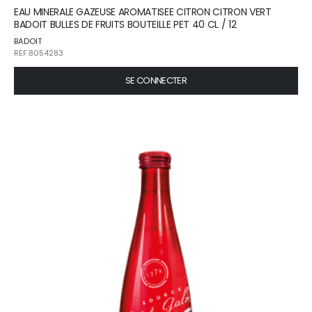
EAU MINERALE GAZEUSE AROMATISEE CITRON CITRON VERT
BADOIT BULLES DE FRUITS BOUTEILLE PET 40 CL / 12
BADOIT
REF.8054283
SE CONNECTER