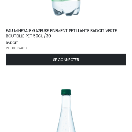
EAU MINERALE GAZEUSE FINEMENT PETILLANTE BADOIT VERTE
BOUTEILLE PET 50CL /30
BADOIT
REF.8016469
SE CONNECTER