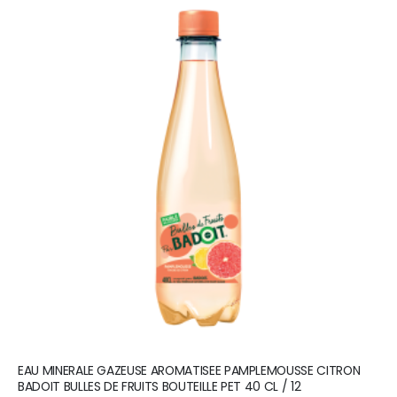
EAU MINERALE GAZEUSE AROMATISEE PAMPLEMOUSSE CITRON
BADOIT BULLES DE FRUITS BOUTEILLE PET 40 CL / 12