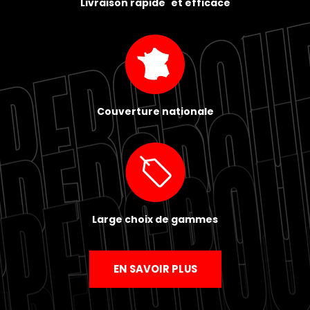
Livraison rapide et efficace
Couverture nationale
Large choix de gammes
EN SAVOIR PLUS