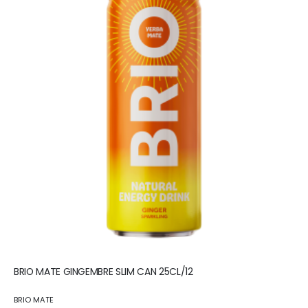
BRIO MATE GINGEMBRE SLIM CAN 25CL/12
BRIO MATE