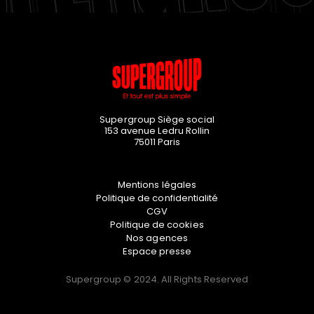
Supergroup Siège social
153 avenue Ledru Rollin
75011
Paris
Mentions légales
Politique de confidentialité
CGV
Politique de cookies
Nos agences
Espace presse
Supergroup © 2024. All Rights Reserved