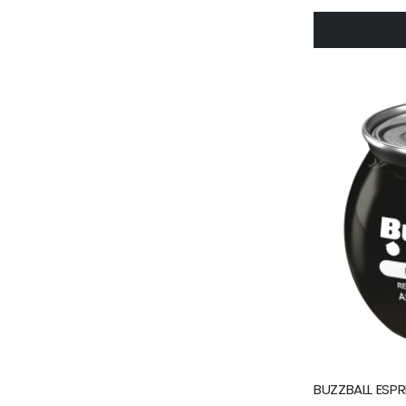
BUZZBALL ESPR