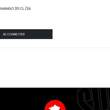
I MANGO 20 CL /24
SE CONNECTER