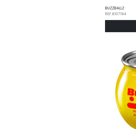
BUZZBALLZ
REF.8107194