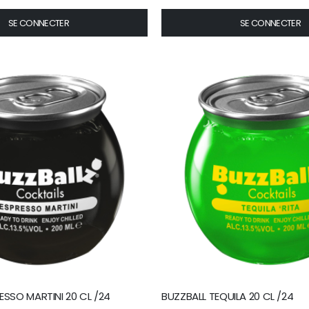
SE CONNECTER
SE CONNECTER
ESSO MARTINI 20 CL /24
BUZZBALL TEQUILA 20 CL /24