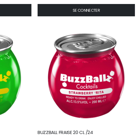
SE CONNECTER
BUZZBALL FRAISE 20 CL /24