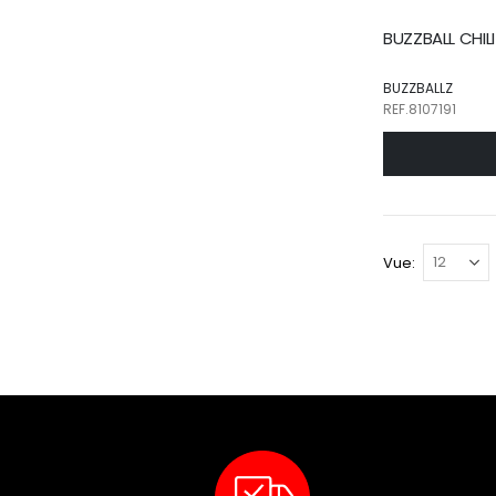
BUZZBALL CHIL
BUZZBALLZ
REF.8107191
Vue