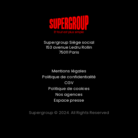
Supergroup Siège social
153 avenue Ledru Rollin
75011
Paris
Mentions légales
Politique de confidentialité
CGV
Politique de cookies
Nos agences
Espace presse
Supergroup © 2024. All Rights Reserved