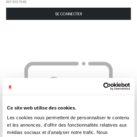
REF.8107345
SE CONNECTER
Ce site web utilise des cookies.
Les cookies nous permettent de personnaliser le contenu
et les annonces, d'offrir des fonctionnalités relatives aux
médias sociaux et d'analyser notre trafic. Nous