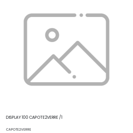
DISPLAY 100 CAPOTE2VERRE /1
CAPOTE2VERRE