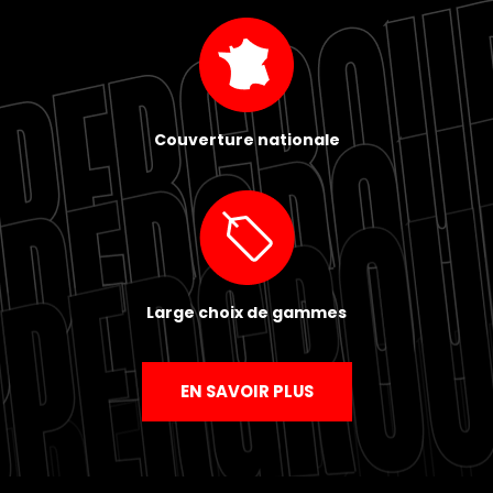
Couverture nationale
Large choix de gammes
EN SAVOIR PLUS