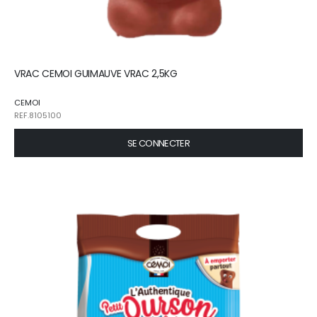
VRAC CEMOI GUIMAUVE VRAC 2,5KG
CEMOI
REF.8105100
SE CONNECTER