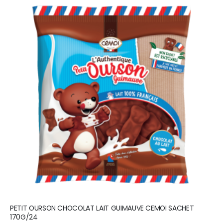
PETIT OURSON CHOCOLAT LAIT GUIMAUVE CEMOI SACHET
170G/24