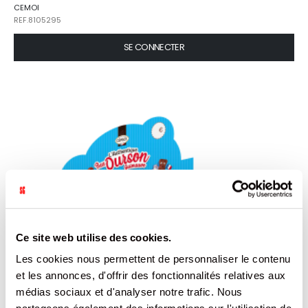
CEMOI
REF.8105295
SE CONNECTER
Ce site web utilise des cookies.
Les cookies nous permettent de personnaliser le contenu
et les annonces, d'offrir des fonctionnalités relatives aux
médias sociaux et d'analyser notre trafic. Nous