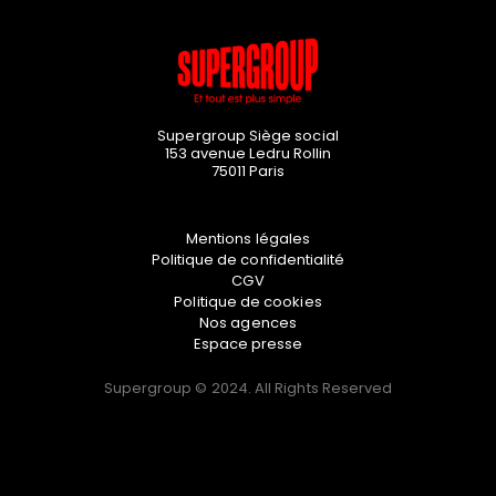
Supergroup Siège social
153 avenue Ledru Rollin
75011
Paris
Mentions légales
Politique de confidentialité
CGV
Politique de cookies
Nos agences
Espace presse
Supergroup © 2024. All Rights Reserved