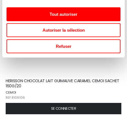
Tout autoriser
Autoriser la sélection
Refuser
HERISSON CHOCOLAT LAIT GUIMAUVE CARAMEL CEMOI SACHET
160G/20
CEMOI
REF.8106106
SE CONNECTER