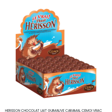
HERISSON CHOCOLAT LAIT GUIMAUVE CARAMAL CEMOI VRAC