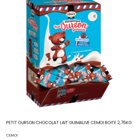
PETIT OURSON CHOCOLAT LAIT GUIMAUVE CEMOI BOITE 2,76KG
CEMOI