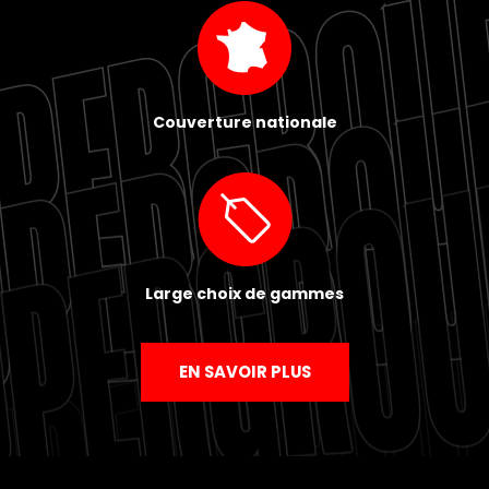
Couverture nationale
Large choix de gammes
EN SAVOIR PLUS