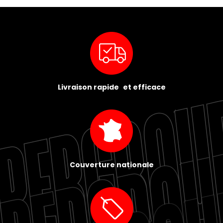
Livraison rapide et efficace
Couverture nationale