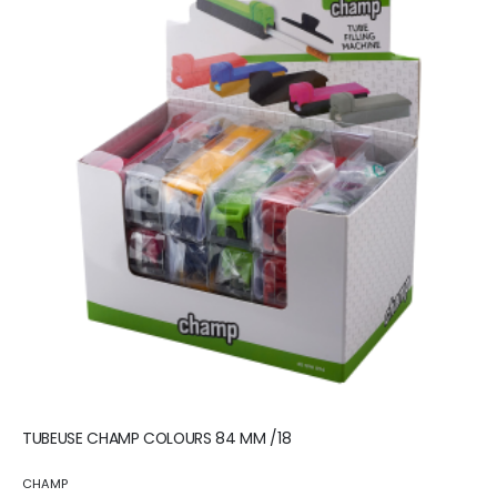
TUBEUSE CHAMP COLOURS 84 MM /18
CHAMP