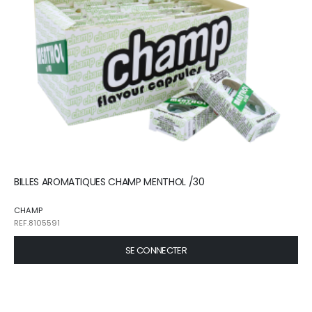
BILLES AROMATIQUES CHAMP MENTHOL /30
CHAMP
REF.8105591
SE CONNECTER