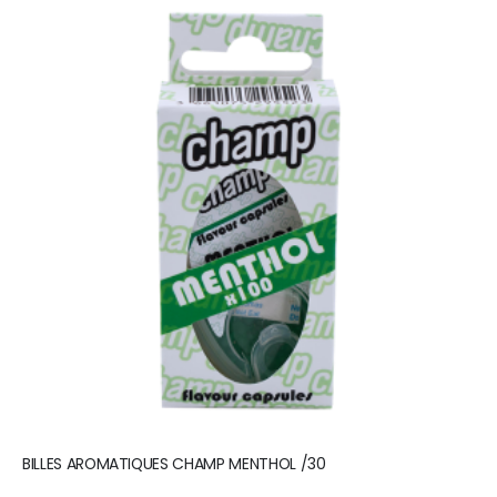
BILLES AROMATIQUES CHAMP MENTHOL /30