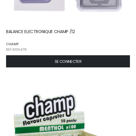
BALANCE ELECTRONIQUE CHAMP /12
CHAMP
REF.8105479
SE CONNECTER