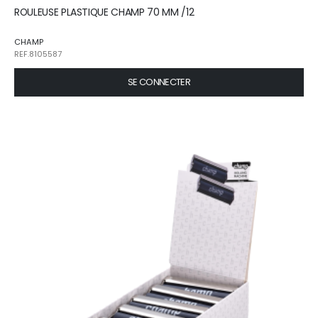
ROULEUSE PLASTIQUE CHAMP 70 MM /12
CHAMP
REF.8105587
SE CONNECTER