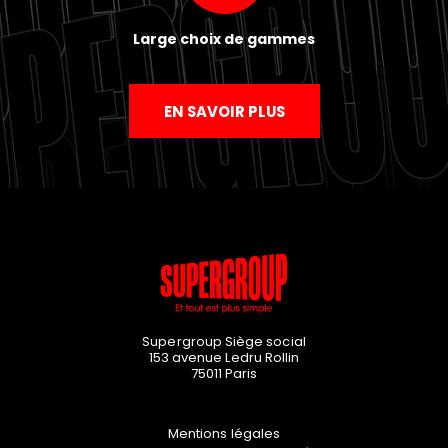
Large choix de gammes
EN SAVOIR PLUS
Supergroup Siège social
153 avenue Ledru Rollin
75011
Paris
Mentions légales