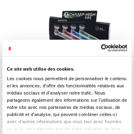
Ce site web utilise des cookies.
Les cookies nous permettent de personnaliser le contenu
et les annonces, d'offrir des fonctionnalités relatives aux
médias sociaux et d'analyser notre trafic. Nous
partageons également des informations sur l'utilisation de
notre site avec nos partenaires de médias sociaux, de
publicité et d'analyse, qui peuvent combiner celles-ci
avec d'autres informations que vous leur avez fournies
ou qu'ils ont collectées lors de votre utilisation de leurs
PIPE EN METAL CHAMP /12