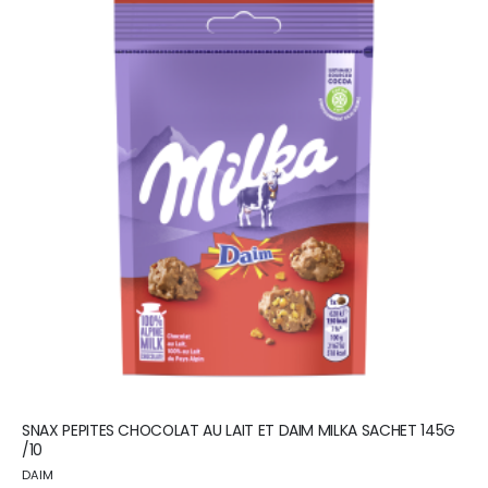
SNAX PEPITES CHOCOLAT AU LAIT ET DAIM MILKA SACHET 145G
/10
DAIM