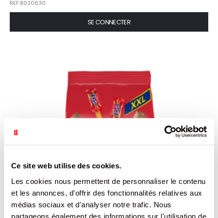
REF.8020630
SE CONNECTER
Ce site web utilise des cookies.
Les cookies nous permettent de personnaliser le contenu
et les annonces, d'offrir des fonctionnalités relatives aux
médias sociaux et d'analyser notre trafic. Nous
partageons également des informations sur l'utilisation de