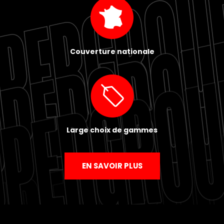
Couverture nationale
Large choix de gammes
EN SAVOIR PLUS