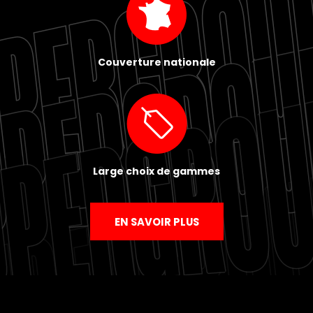
Couverture nationale
Large choix de gammes
EN SAVOIR PLUS