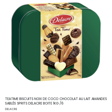
TEATIME BISCUITS NOIX DE COCO CHOCOLAT AU LAIT AMANDES
SABLÉS SPRITS DELACRE BOITE 1KG /6
DELACRE