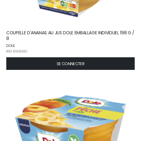
COUPELLE D'ANANAS AU JUS DOLE EMBALLAGE INDIVIDUEL 198 G /
8
DOLE
REF.8106951
SE CONNECTER