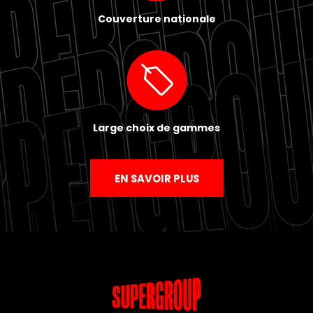
Couverture nationale
Large choix de gammes
EN SAVOIR PLUS