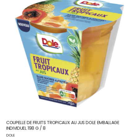
COUPELLE DE FRUITS TROPICAUX AU JUS DOLE EMBALLAGE
INDIVIDUEL 198 G / 8
DOLE