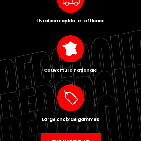
Livraison rapide et efficace
Couverture nationale
Large choix de gammes