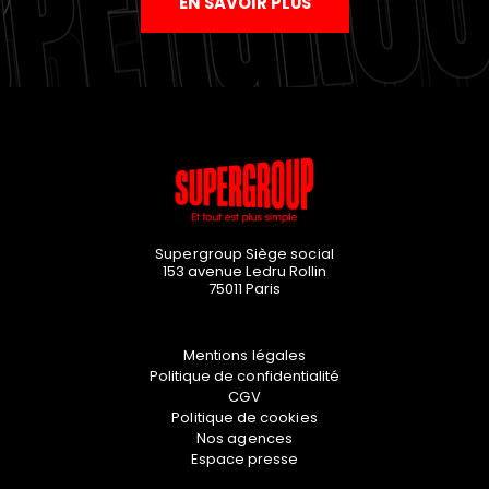
EN SAVOIR PLUS
Supergroup Siège social
153 avenue Ledru Rollin
75011
Paris
Mentions légales
Politique de confidentialité
CGV
Politique de cookies
Nos agences
Espace presse