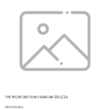
THE PECHE DBZ GOKU SLIMCAN 33CL/24
DRAGON BALL