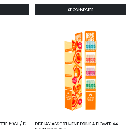
SE CONNECTER
TTE 50CL / 12
DISPLAY ASSORTIMENT DRINK A FLOWER X4