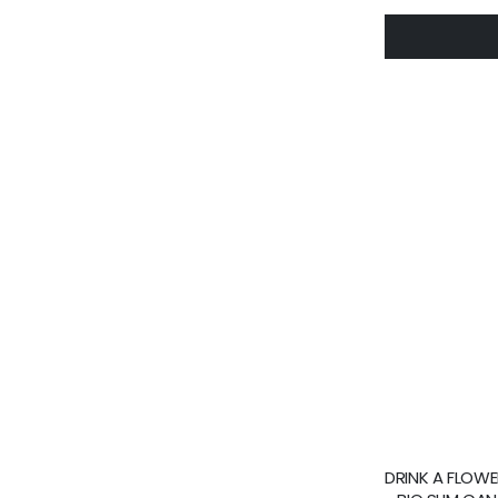
DRINK A FLOWE