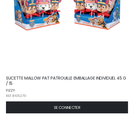
SUCETTE MALLOW PAT PATROUILLE EMBALLAGE INDIVIDUEL 45 G
/ 15
FIZZY
REF.8105270
SE CONNECTER