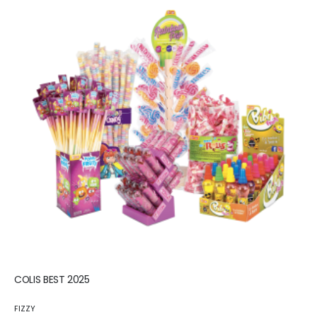
COLIS BEST 2025
FIZZY