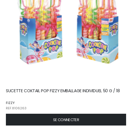
SUCETTE COKTAIL POP FIZZY EMBALLAGE INDIVIDUEL 50 G / 18
FIZZY
REF.8106263
SE CONNECTER