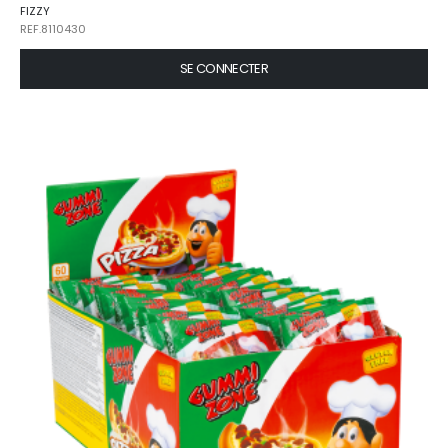
FIZZY
REF.8110430
SE CONNECTER