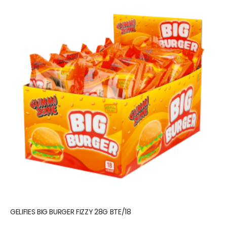
GELIFIES BIG BURGER FIZZY 28G BTE/18