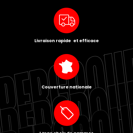
Livraison rapide et efficace
Couverture nationale