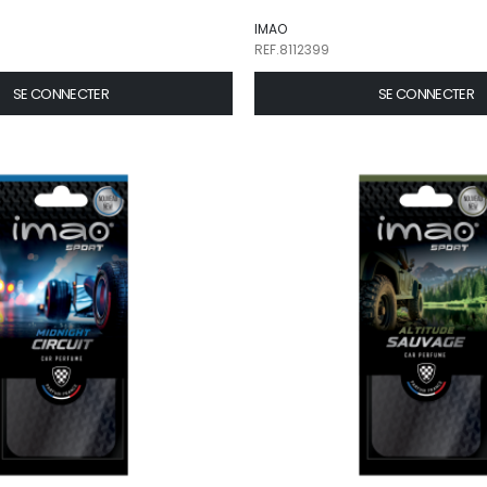
IMAO
REF.8112399
SE CONNECTER
SE CONNECTER