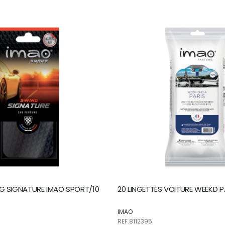
G SIGNATURE IMAO SPORT/10
20 LINGETTES VOITURE WEEKD P
IMAO
REF.8112395