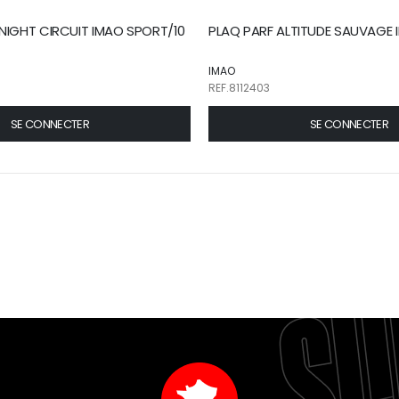
NIGHT CIRCUIT IMAO SPORT/10
PLAQ PARF ALTITUDE SAUVAGE 
IMAO
REF.8112403
SE CONNECTER
SE CONNECTER