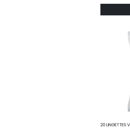
20 LINGETTES 