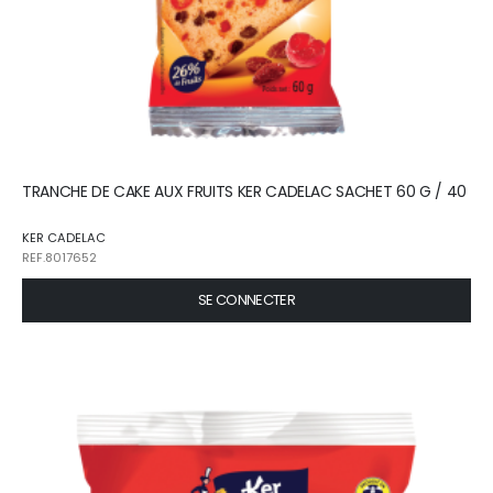
TRANCHE DE CAKE AUX FRUITS KER CADELAC SACHET 60 G / 40
KER CADELAC
REF.8017652
SE CONNECTER