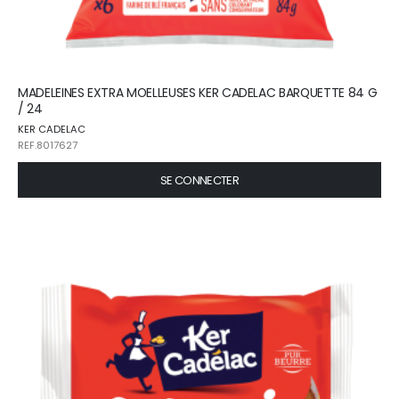
MADELEINES EXTRA MOELLEUSES KER CADELAC BARQUETTE 84 G
/ 24
KER CADELAC
REF.8017627
SE CONNECTER