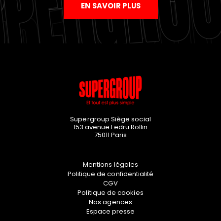
EN SAVOIR PLUS
Supergroup Siège social
153 avenue Ledru Rollin
75011
Paris
Mentions légales
Politique de confidentialité
CGV
Politique de cookies
Nos agences
Espace presse