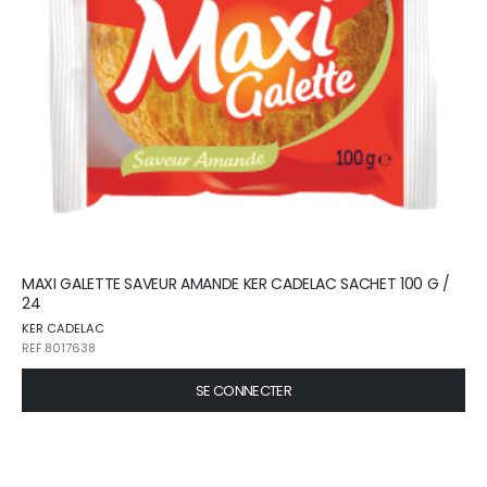
MAXI GALETTE SAVEUR AMANDE KER CADELAC SACHET 100 G /
24
KER CADELAC
REF.8017638
SE CONNECTER