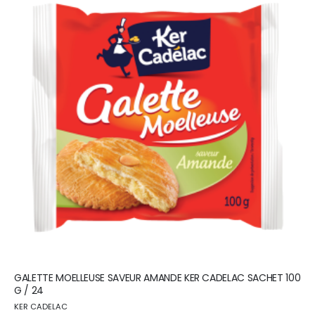
GALETTE MOELLEUSE SAVEUR AMANDE KER CADELAC SACHET 100
G / 24
KER CADELAC