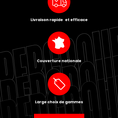
Livraison rapide et efficace
Couverture nationale
Large choix de gammes