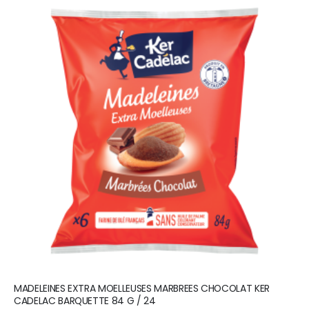
MADELEINES EXTRA MOELLEUSES MARBREES CHOCOLAT KER
CADELAC BARQUETTE 84 G / 24