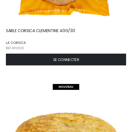
SABLE CORSICA CLEMENTINE 40G/30
LA CORSICA
REF.8112123
SE CONNECTER
NOUVEAU