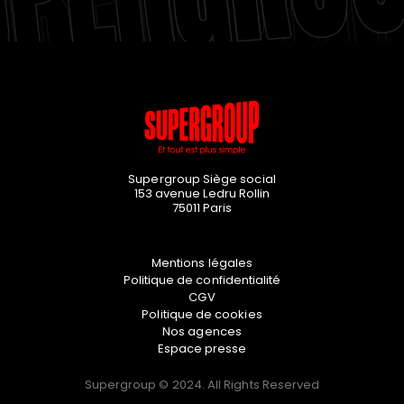
Supergroup Siège social
153 avenue Ledru Rollin
75011
Paris
Mentions légales
Politique de confidentialité
CGV
Politique de cookies
Nos agences
Espace presse
Supergroup © 2024. All Rights Reserved