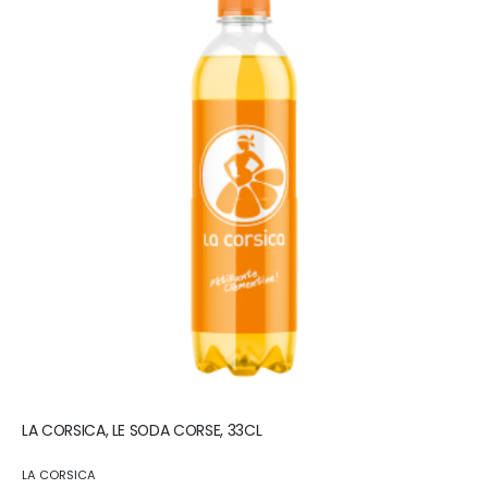
LA CORSICA, LE SODA CORSE, 33CL
LA CORSICA