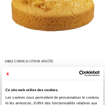
SABLE CORSICA CITRON 40G/30
LA CORSICA
REF.8112124
SE CONNECTER
Ce site web utilise des cookies.
Les cookies nous permettent de personnaliser le contenu
et les annonces, d'offrir des fonctionnalités relatives aux