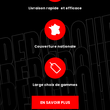
Livraison rapide et efficace
Couverture nationale
Large choix de gammes
EN SAVOIR PLUS