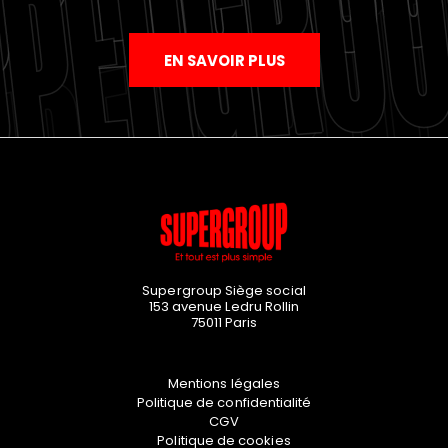
EN SAVOIR PLUS
Supergroup Siège social
153 avenue Ledru Rollin
75011
Paris
Mentions légales
Politique de confidentialité
CGV
Politique de cookies