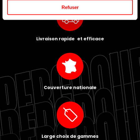
Refuser
Livraison rapide et efficace
Couverture nationale
Large choix de gammes