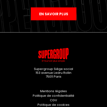
EN SAVOIR PLUS
Supergroup Siège social
153 avenue Ledru Rollin
75011
Paris
Mentions légales
Politique de confidentialité
CGV
Politique de cookies