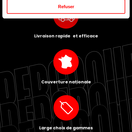
Refuser
Livraison rapide et efficace
Couverture nationale
Large choix de gammes