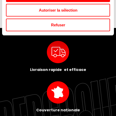
Autoriser la sélection
Refuser
Livraison rapide et efficace
Couverture nationale