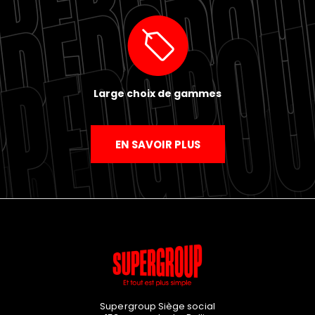
Large choix de gammes
EN SAVOIR PLUS
Supergroup Siège social