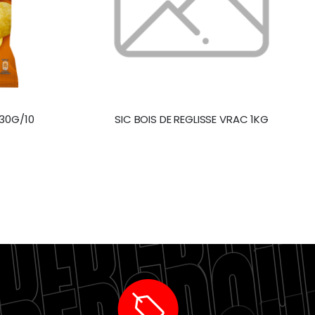
130G/10
SIC BOIS DE REGLISSE VRAC 1KG