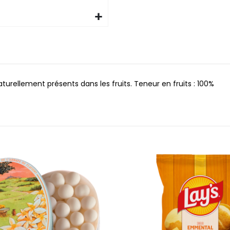
urellement présents dans les fruits. Teneur en fruits : 100%