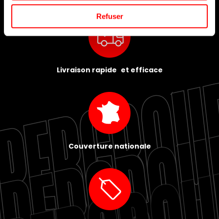
Refuser
Livraison rapide et efficace
Couverture nationale