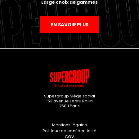
Large choix de gammes
EN SAVOIR PLUS
Supergroup Siège social
153 avenue Ledru Rollin
75011
Paris
Mentions légales
Politique de confidentialité
CGV