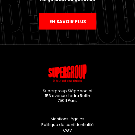
EN SAVOIR PLUS
Supergroup Siège social
153 avenue Ledru Rollin
75011
Paris
Mentions légales
Politique de confidentialité
CGV