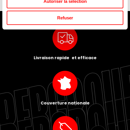
Autoriser la sélection
Refuser
Livraison rapide et efficace
Couverture nationale