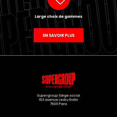
Large choix de gammes
EN SAVOIR PLUS
Supergroup Siège social
153 avenue Ledru Rollin
75011
Paris