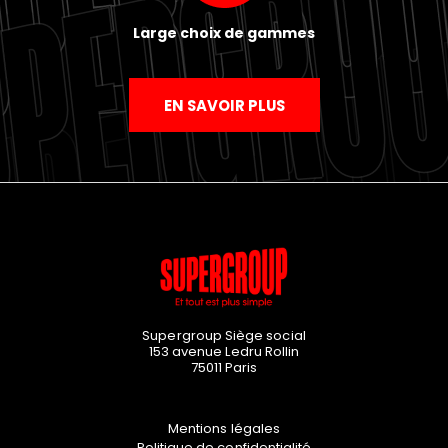
Large choix de gammes
EN SAVOIR PLUS
Supergroup Siège social
153 avenue Ledru Rollin
75011
Paris
Mentions légales
Politique de confidentialité