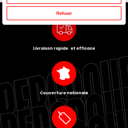
Refuser
Livraison rapide et efficace
Couverture nationale