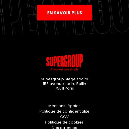
EN SAVOIR PLUS
Supergroup Siège social
153 avenue Ledru Rollin
75011
Paris
Mentions légales
Politique de confidentialité
CGV
Politique de cookies
Nos agences