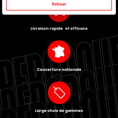
Refuser
Livraison rapide et efficace
Couverture nationale
Large choix de gammes