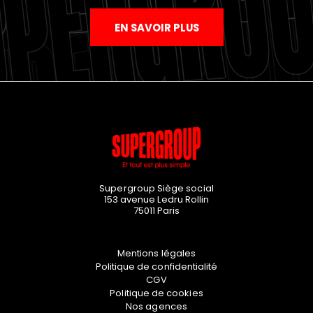
EN SAVOIR PLUS
Supergroup Siège social
153 avenue Ledru Rollin
75011
Paris
Mentions légales
Politique de confidentialité
CGV
Politique de cookies
Nos agences