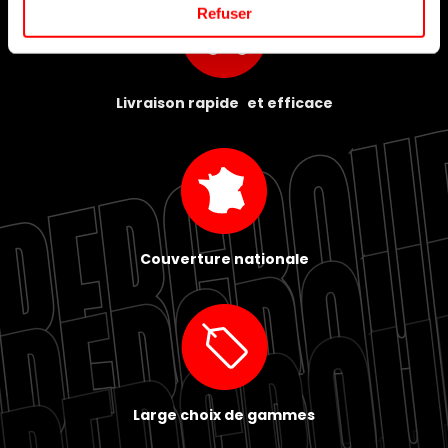
Refuser
Livraison rapide et efficace
Couverture nationale
Large choix de gammes