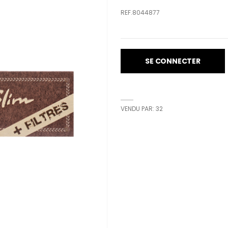
REF.8044877
SE CONNECTER
VENDU PAR: 32