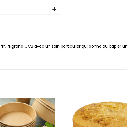
s fin, filigrané OCB avec un soin particulier qui donne au papier