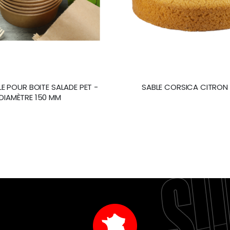
 POUR BOITE SALADE PET -
SABLE CORSICA CITRON
DIAMÈTRE 150 MM