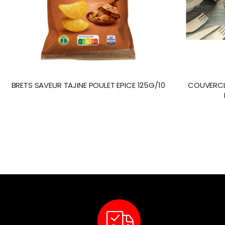
BRETS SAVEUR TAJINE POULET EPICE 125G/10
COUVERCLE