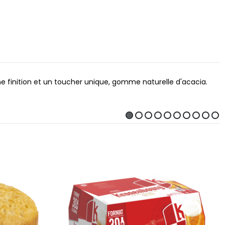
 une finition et un toucher unique, gomme naturelle d'acacia.