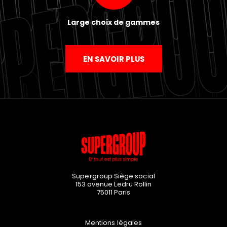
Large choix de gammes
EN SAVOIR PLUS
Supergroup Siège social
153 avenue Ledru Rollin
75011
Paris
Mentions légales