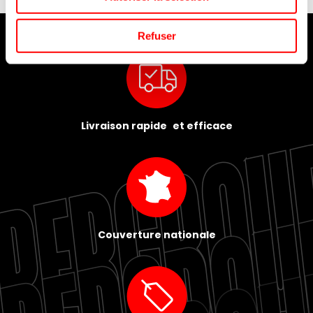
Refuser
Livraison rapide et efficace
Couverture nationale