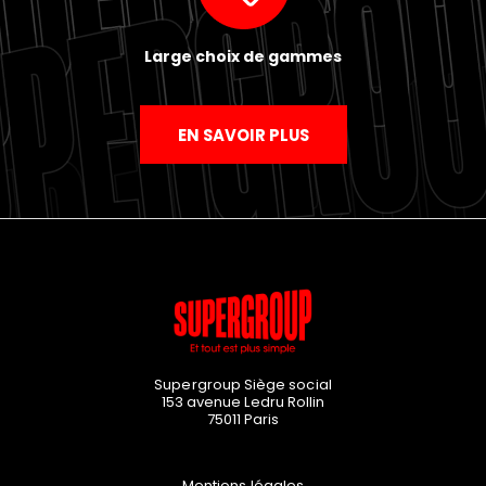
Large choix de gammes
EN SAVOIR PLUS
Supergroup Siège social
153 avenue Ledru Rollin
75011
Paris
Mentions légales