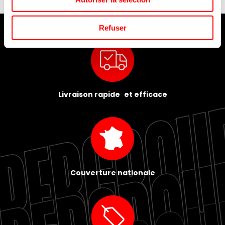
Refuser
Livraison rapide et efficace
Couverture nationale