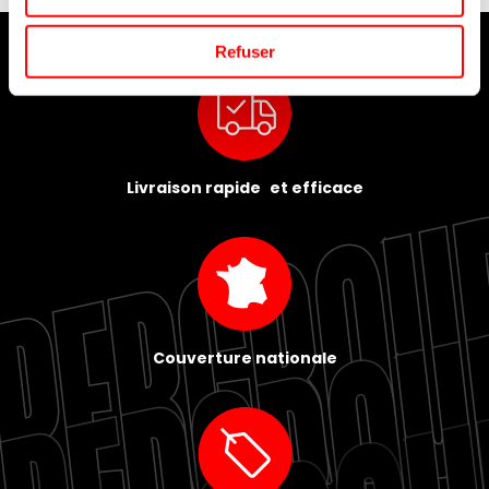
Refuser
Livraison rapide et efficace
Couverture nationale