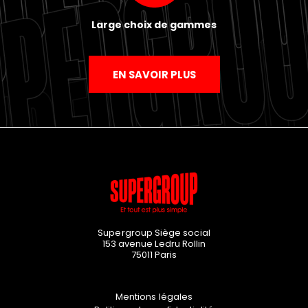
Large choix de gammes
EN SAVOIR PLUS
Supergroup Siège social
153 avenue Ledru Rollin
75011
Paris
Mentions légales