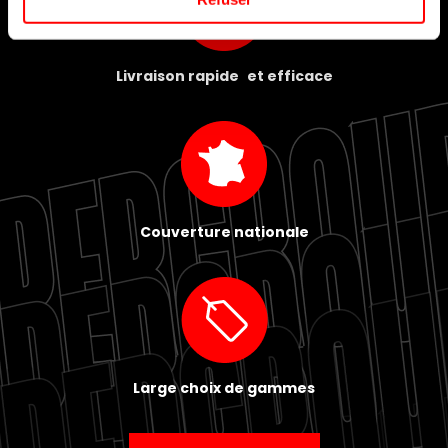
Livraison rapide et efficace
Couverture nationale
Large choix de gammes