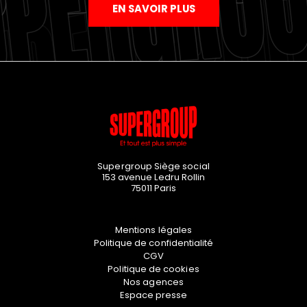
EN SAVOIR PLUS
Supergroup Siège social
153 avenue Ledru Rollin
75011
Paris
Mentions légales
Politique de confidentialité
CGV
Politique de cookies
Nos agences
Espace presse