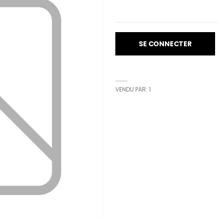
SE CONNECTER
VENDU PAR: 1