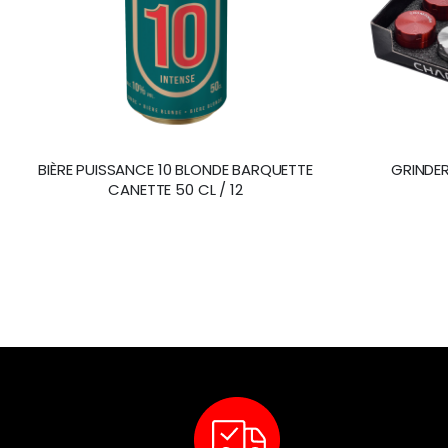
BIÈRE PUISSANCE 10 BLONDE BARQUETTE
GRINDE
CANETTE 50 CL / 12