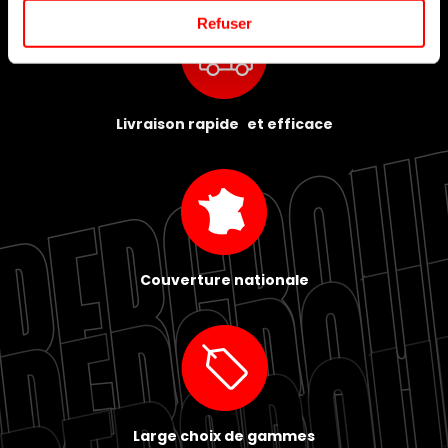
Refuser
Livraison rapide et efficace
Couverture nationale
Large choix de gammes