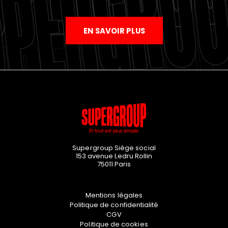
EN SAVOIR PLUS
Supergroup Siège social
153 avenue Ledru Rollin
75011
Paris
Mentions légales
Politique de confidentialité
CGV
Politique de cookies