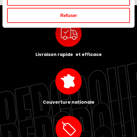
Refuser
Livraison rapide et efficace
Couverture nationale