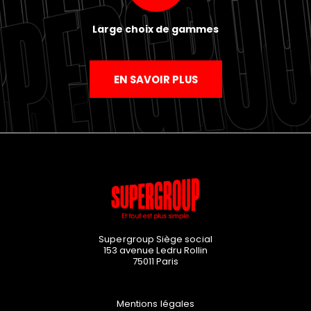
Large choix de gammes
EN SAVOIR PLUS
Supergroup Siège social
153 avenue Ledru Rollin
75011
Paris
Mentions légales