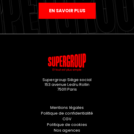
EN SAVOIR PLUS
Supergroup Siège social
153 avenue Ledru Rollin
75011
Paris
Mentions légales
Politique de confidentialité
CGV
Politique de cookies
Nos agences