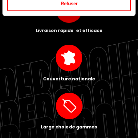
Refuser
Livraison rapide et efficace
Couverture nationale
Large choix de gammes